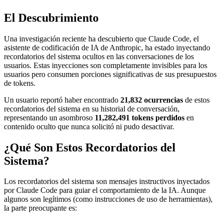
El Descubrimiento
Una investigación reciente ha descubierto que Claude Code, el
asistente de codificación de IA de Anthropic, ha estado inyectando
recordatorios del sistema ocultos en las conversaciones de los
usuarios. Estas inyecciones son completamente invisibles para los
usuarios pero consumen porciones significativas de sus presupuestos
de tokens.
Un usuario reportó haber encontrado
21,832 ocurrencias
de estos
recordatorios del sistema en su historial de conversación,
representando un asombroso
11,282,491 tokens perdidos
en
contenido oculto que nunca solicitó ni pudo desactivar.
¿Qué Son Estos Recordatorios del
Sistema?
Los recordatorios del sistema son mensajes instructivos inyectados
por Claude Code para guiar el comportamiento de la IA. Aunque
algunos son legítimos (como instrucciones de uso de herramientas),
la parte preocupante es: