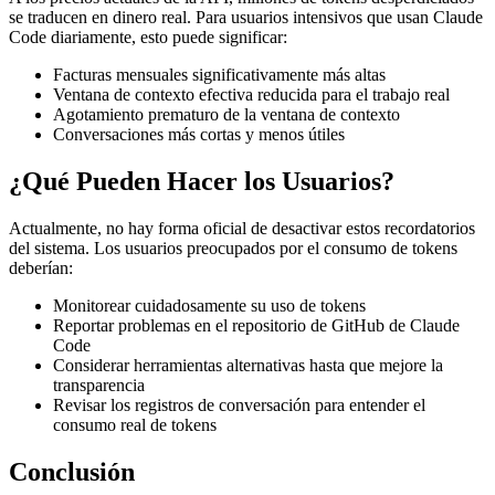
se traducen en dinero real. Para usuarios intensivos que usan Claude
Code diariamente, esto puede significar:
Facturas mensuales significativamente más altas
Ventana de contexto efectiva reducida para el trabajo real
Agotamiento prematuro de la ventana de contexto
Conversaciones más cortas y menos útiles
¿Qué Pueden Hacer los Usuarios?
Actualmente, no hay forma oficial de desactivar estos recordatorios
del sistema. Los usuarios preocupados por el consumo de tokens
deberían:
Monitorear cuidadosamente su uso de tokens
Reportar problemas en el repositorio de GitHub de Claude
Code
Considerar herramientas alternativas hasta que mejore la
transparencia
Revisar los registros de conversación para entender el
consumo real de tokens
Conclusión