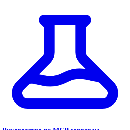
Руководство по MCP серверам