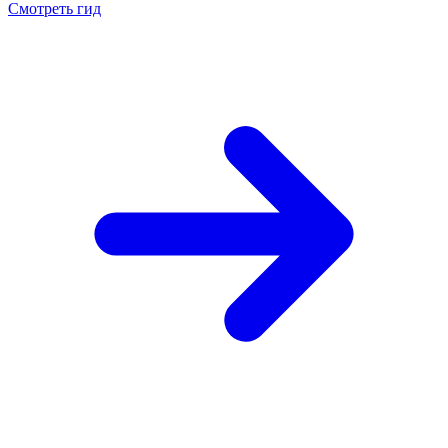
Смотреть гид