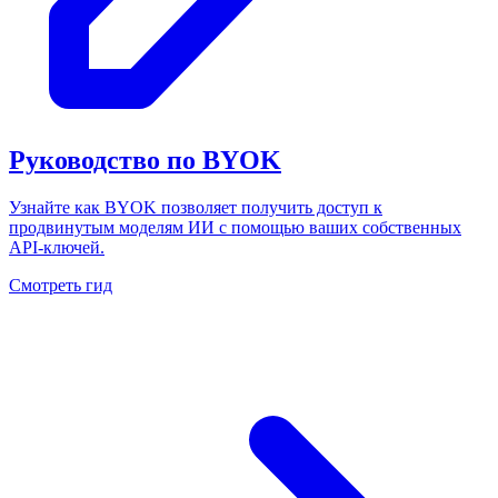
Руководство по BYOK
Узнайте как BYOK позволяет получить доступ к
продвинутым моделям ИИ с помощью ваших собственных
API-ключей.
Смотреть гид