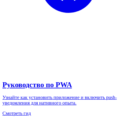
Руководство по PWA
Узнайте как установить приложение и включить push-
уведомления для нативного опыта.
Смотреть гид