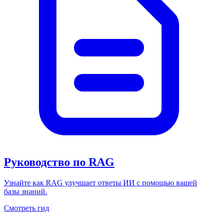
Руководство по RAG
Узнайте как RAG улучшает ответы ИИ с помощью вашей
базы знаний.
Смотреть гид