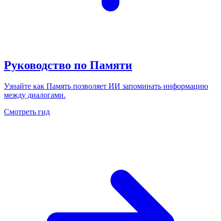
Руководство по Памяти
Узнайте как Память позволяет ИИ запоминать информацию
между диалогами.
Смотреть гид