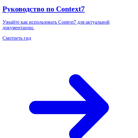
Руководство по Context7
Узнайте как использовать Context7 для актуальной
документации.
Смотреть гид