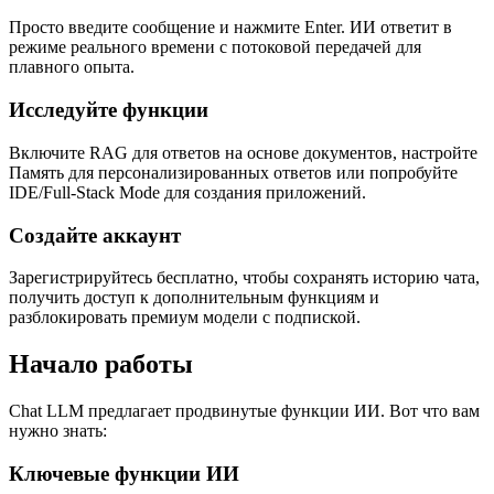
Просто введите сообщение и нажмите Enter. ИИ ответит в
режиме реального времени с потоковой передачей для
плавного опыта.
Исследуйте функции
Включите RAG для ответов на основе документов, настройте
Память для персонализированных ответов или попробуйте
IDE/Full-Stack Mode для создания приложений.
Создайте аккаунт
Зарегистрируйтесь бесплатно, чтобы сохранять историю чата,
получить доступ к дополнительным функциям и
разблокировать премиум модели с подпиской.
Начало работы
Chat LLM предлагает продвинутые функции ИИ. Вот что вам
нужно знать:
Ключевые функции ИИ