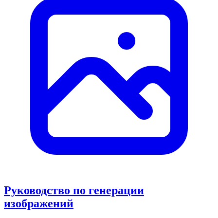
Руководство по генерации
изображений