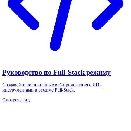
Руководство по Full-Stack режиму
Создавайте полноценные веб-приложения с ИИ-
инструментами в режиме Full-Stack.
Смотреть гид