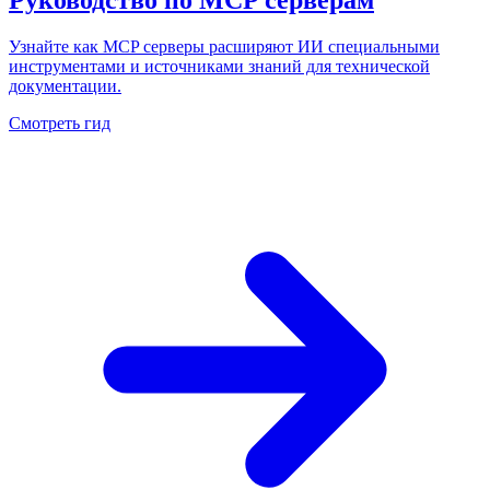
Узнайте как MCP серверы расширяют ИИ специальными
инструментами и источниками знаний для технической
документации.
Смотреть гид