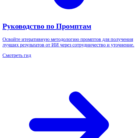
Руководство по Промптам
Освойте итеративную методологию промптов для получения
лучших результатов от ИИ через сотрудничество и уточнение.
Смотреть гид