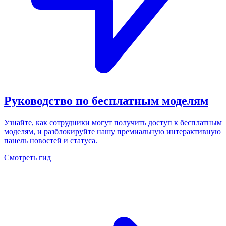
Руководство по бесплатным моделям
Узнайте, как сотрудники могут получить доступ к бесплатным
моделям, и разблокируйте нашу премиальную интерактивную
панель новостей и статуса.
Смотреть гид