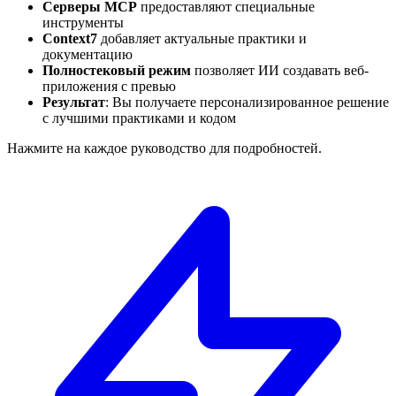
Серверы MCP
предоставляют специальные
инструменты
Context7
добавляет актуальные практики и
документацию
Полностековый режим
позволяет ИИ создавать веб-
приложения с превью
Результат
:
Вы получаете персонализированное решение
с лучшими практиками и кодом
Нажмите на каждое руководство для подробностей.