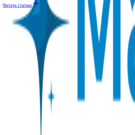
Читать статью