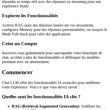
répondra en temps réel avec des réponses en streaming pour une
expérience fluide.
Explorez les Fonctionnalités
Activez RAG pour des réponses basées sur vos documents,
configurez Memory pour des réponses personnalisées, ou essayez le
Mode Full-Stack pour créer des applications.
Créez un Compte
Inscrivez-vous gratuitement pour sauvegarder votre historique de
chat, accéder à plus de fonctionnalités et débloquer les modèles
premium avec un abonnement.
Commencer
Chat LLM offre des fonctionnalités IA avancées pour améliorer
votre expérience. Voici ce que vous devez savoir :
Quelles sont les fonctionnalités IA clés ?
RAG (Retrieval Augmented Generation)
:
Améliore les