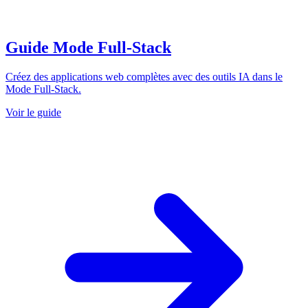
Guide Mode Full-Stack
Créez des applications web complètes avec des outils IA dans le
Mode Full-Stack.
Voir le guide