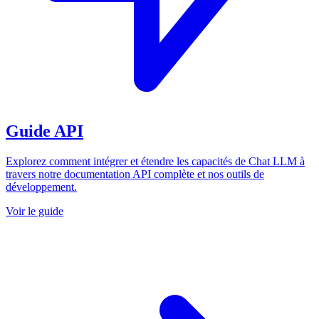
Guide API
Explorez comment intégrer et étendre les capacités de Chat LLM à
travers notre documentation API complète et nos outils de
développement.
Voir le guide