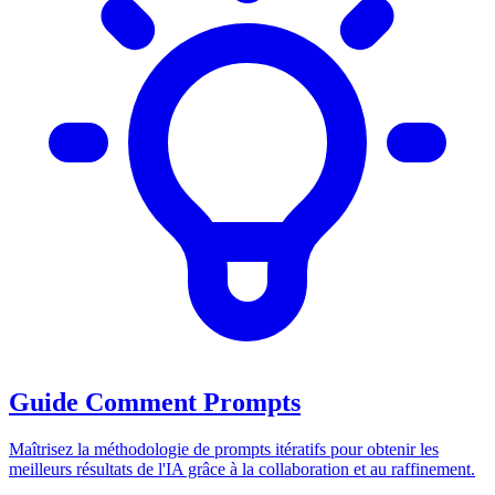
Guide Comment Prompts
Maîtrisez la méthodologie de prompts itératifs pour obtenir les
meilleurs résultats de l'IA grâce à la collaboration et au raffinement.