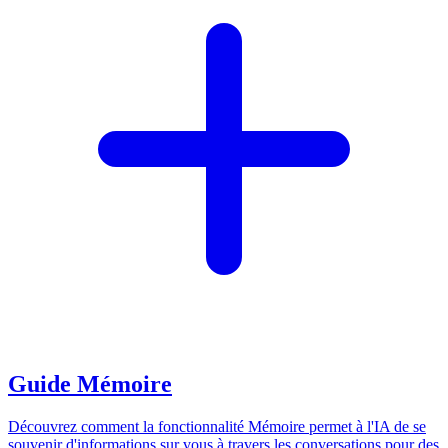
Guide Mémoire
Découvrez comment la fonctionnalité Mémoire permet à l'IA de se
souvenir d'informations sur vous à travers les conversations pour des