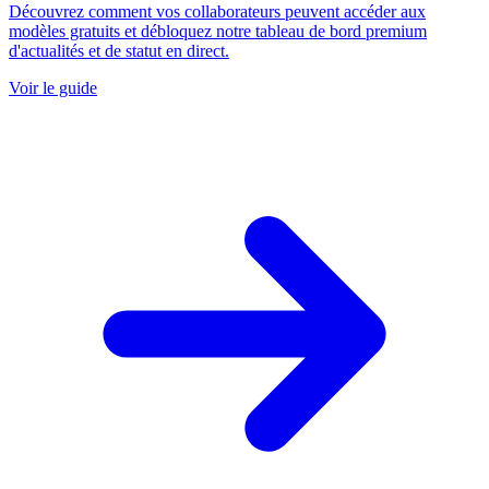
Découvrez comment vos collaborateurs peuvent accéder aux
modèles gratuits et débloquez notre tableau de bord premium
d'actualités et de statut en direct.
Voir le guide