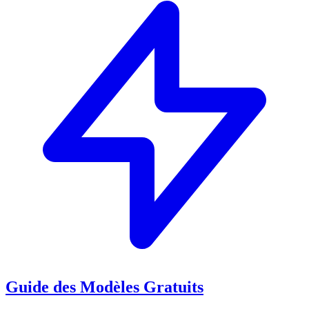
Guide des Modèles Gratuits