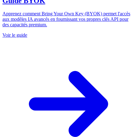
Guide BYOK
Apprenez comment Bring Your Own Key (BYOK) permet l'accès
aux modèles IA avancés en fournissant vos propres clés API pour
des capacités premium.
Voir le guide