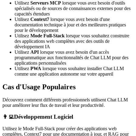
Utilisez
Serveurs MCP
lorsque vous avez besoin d'outils
spécialisés ou de sources de connaissances externes pour des
capacités étendues
Utilisez
Context7
lorsque vous avez besoin d'une
documentation technique à jour et des meilleures pratiques
pour le développement
Utilisez
Mode Full-Stack
lorsque vous souhaitez construire
des applications web complètes avec des outils de
développement IA
Utilisez
API
lorsque vous avez besoin d'un accès
programmatique aux fonctionnalités de Chat LLM pour des
applications personnalisées
Utilisez
PWA
lorsque vous souhaitez installer Chat LLM
comme une application autonome sur votre appareil
Cas d'Usage Populaires
Découvrez comment différents professionnels utilisent Chat LLM
pour améliorer leur flux de travail et leur productivité.
👨‍💻
Développement Logiciel
Utilisez le Mode Full-Stack pour créer des applications web
complètes, Context7 pour une documentation à jour, et RAG pour