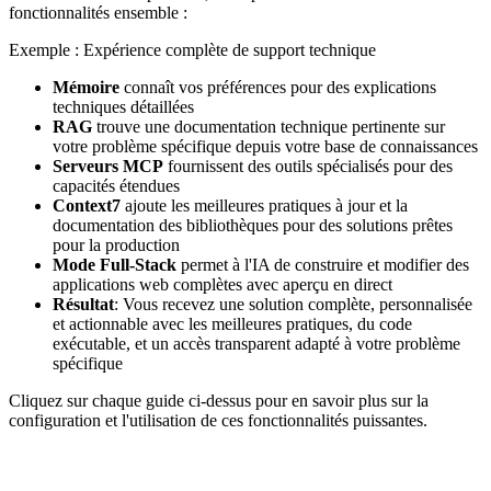
fonctionnalités ensemble :
Exemple : Expérience complète de support technique
Mémoire
connaît vos préférences pour des explications
techniques détaillées
RAG
trouve une documentation technique pertinente sur
votre problème spécifique depuis votre base de connaissances
Serveurs MCP
fournissent des outils spécialisés pour des
capacités étendues
Context7
ajoute les meilleures pratiques à jour et la
documentation des bibliothèques pour des solutions prêtes
pour la production
Mode Full-Stack
permet à l'IA de construire et modifier des
applications web complètes avec aperçu en direct
Résultat
:
Vous recevez une solution complète, personnalisée
et actionnable avec les meilleures pratiques, du code
exécutable, et un accès transparent adapté à votre problème
spécifique
Cliquez sur chaque guide ci-dessus pour en savoir plus sur la
configuration et l'utilisation de ces fonctionnalités puissantes.