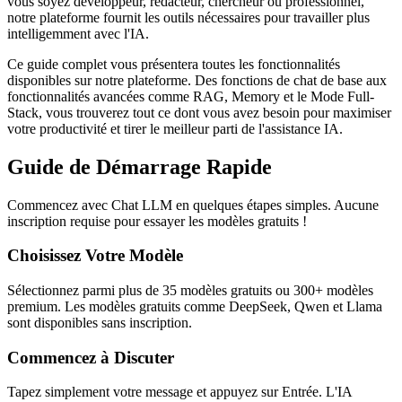
vous soyez développeur, rédacteur, chercheur ou professionnel,
notre plateforme fournit les outils nécessaires pour travailler plus
intelligemment avec l'IA.
Ce guide complet vous présentera toutes les fonctionnalités
disponibles sur notre plateforme. Des fonctions de chat de base aux
fonctionnalités avancées comme RAG, Memory et le Mode Full-
Stack, vous trouverez tout ce dont vous avez besoin pour maximiser
votre productivité et tirer le meilleur parti de l'assistance IA.
Guide de Démarrage Rapide
Commencez avec Chat LLM en quelques étapes simples. Aucune
inscription requise pour essayer les modèles gratuits !
Choisissez Votre Modèle
Sélectionnez parmi plus de 35 modèles gratuits ou 300+ modèles
premium. Les modèles gratuits comme DeepSeek, Qwen et Llama
sont disponibles sans inscription.
Commencez à Discuter
Tapez simplement votre message et appuyez sur Entrée. L'IA