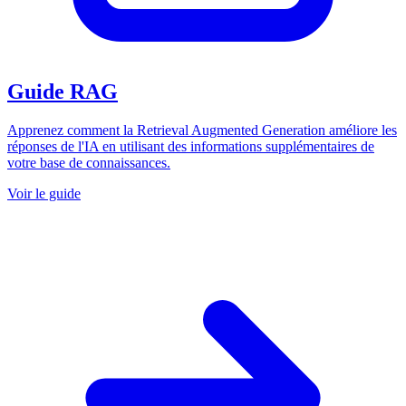
Guide RAG
Apprenez comment la Retrieval Augmented Generation améliore les
réponses de l'IA en utilisant des informations supplémentaires de
votre base de connaissances.
Voir le guide