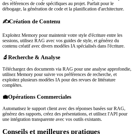
des références de code spécifiques au projet. Parfait pour le
débogage, la génération de code et la planification d'architecture.
✍️
Création de Contenu
Exploitez Memory pour maintenir votre style d'écriture entre les
sessions, utilisez RAG avec vos guides de style, et générez du
contenu créatif avec divers modèles IA spécialisés dans l'écriture.
🔬
Recherche & Analyse
Téléchargez des documents via RAG pour une analyse approfondie,
utilisez Memory pour suivre vos préférences de recherche, et
exploitez plusieurs modèles IA pour des revues de littérature
complètes.
💼
Opérations Commerciales
Automatisez le support client avec des réponses basées sur RAG,
générez des rapports, créez des présentations, et utilisez l'API pour
une intégration transparente avec vos outils existants.
Conseils et meilleures pratiques