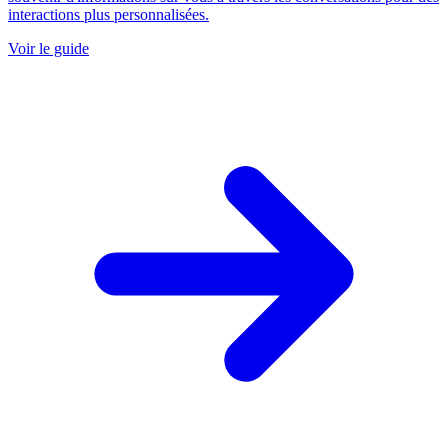
interactions plus personnalisées.
Voir le guide