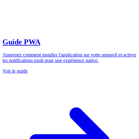
Guide PWA
Apprenez comment installer l'application sur votre appareil et activer
les notifications push pour une expérience native.
Voir le guide